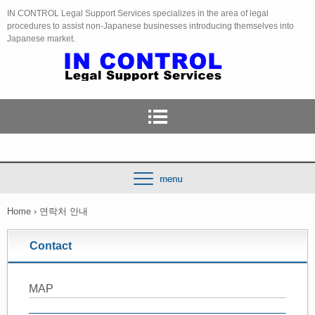
IN CONTROL Legal Support Services specializes in the area of legal
procedures to assist non-Japanese businesses introducing themselves into
Japanese market.
Home
›
연락처 안내
Contact
MAP