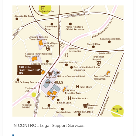
IN CONTROL Legal Support Services